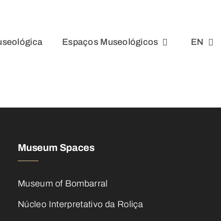
seológica
Espaços Museológicos
EN
Museum Spaces
Museum of Bombarral
Núcleo Interpretativo da Roliça