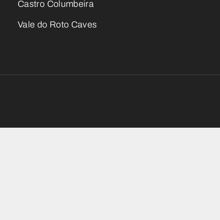
Castro Columbeira
Vale do Roto Caves