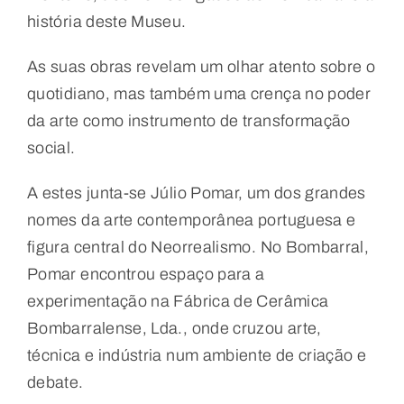
história deste Museu.
As suas obras revelam um olhar atento sobre o
quotidiano, mas também uma crença no poder
da arte como instrumento de transformação
social.
A estes junta-se Júlio Pomar, um dos grandes
nomes da arte contemporânea portuguesa e
figura central do Neorrealismo. No Bombarral,
Pomar encontrou espaço para a
experimentação na Fábrica de Cerâmica
Bombarralense, Lda., onde cruzou arte,
técnica e indústria num ambiente de criação e
debate.