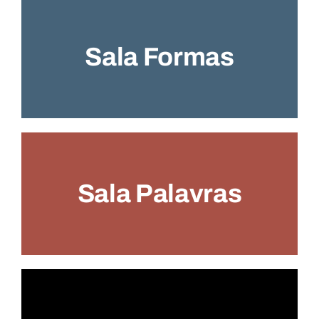
Sala Formas
Sala Palavras