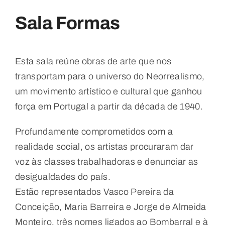
Sala Formas
Esta sala reúne obras de arte que nos
transportam para o universo do Neorrealismo,
um movimento artístico e cultural que ganhou
força em Portugal a partir da década de 1940.
Profundamente comprometidos com a
realidade social, os artistas procuraram dar
voz às classes trabalhadoras e denunciar as
desigualdades do país.
Estão representados Vasco Pereira da
Conceição, Maria Barreira e Jorge de Almeida
Monteiro, três nomes ligados ao Bombarral e à