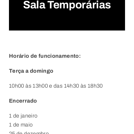
Sala Temporárias
Horário de funcionamento:
Terça a domingo
10h00 às 13h00 e das 14h30 às 18h30
Encerrado
1 de janeiro
1 de maio
25 de dezembro