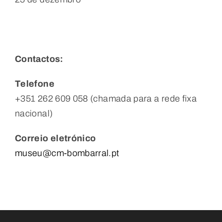
Contactos:
Telefone
+351 262 609 058 (chamada para a rede fixa
nacional)
Correio eletrónico
museu@cm-bombarral.pt