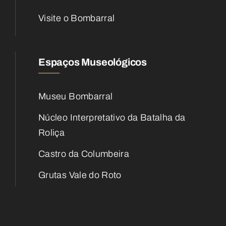
Visite o Bombarral
Espaços Museológicos
Museu Bombarral
Núcleo Interpretativo da Batalha da
Roliça
Castro da Columbeira
Grutas Vale do Roto