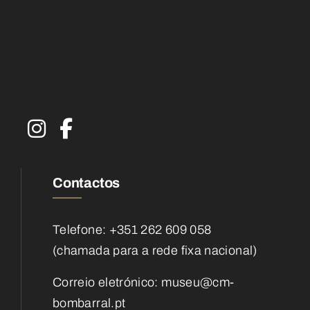
Contactos
Telefone: +351 262 609 058
(chamada para a rede fixa nacional)
Correio eletrónico:
museu@cm-
bombarral.pt