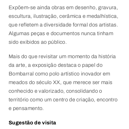
Expõem-se ainda obras em desenho, gravura,
escultura, ilustração, cerâmica e medalhística,
que refletem a diversidade formal dos artistas.
Algumas peças e documentos nunca tinham
sido exibidos ao público.
Mais do que revisitar um momento da história
da arte, a exposição destaca o papel do
Bombarral como polo artístico inovador em
meados do século XX, que merece ser mais
conhecido e valorizado, consolidando o
território como um centro de criação, encontro
e pensamento.
Sugestão de visita